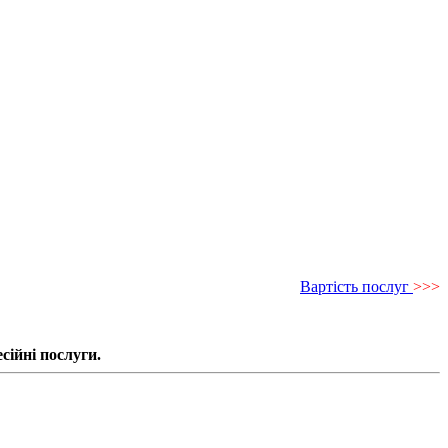
Вартість послуг
>>>
сійні послуги.