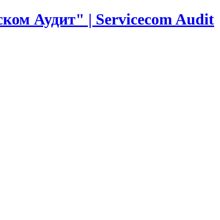
ком Аудит" | Servicecom Audit