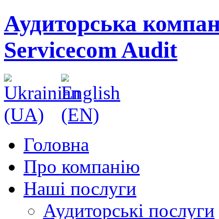
Аудиторська компан
Servicecom Audit
Головна
Про компанію
Наші послуги
Аудиторські послуги