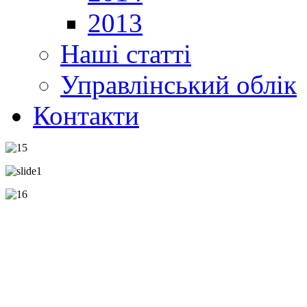
2013
Наші статті
Управлінський облік
Контакти