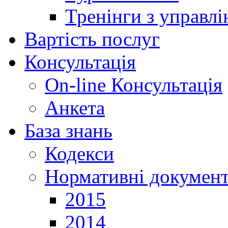
Тренінги з управлі
Вартість послуг
Консультація
On-line Консультація
Анкета
База знань
Кодекси
Нормативні докумен
2015
2014