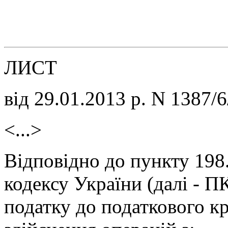
ЛИСТ
від 29.01.2013 р. N 1387/
<...>
Відповідно до пункту 198.
кодексу України (далі - П
податку до податкового кр