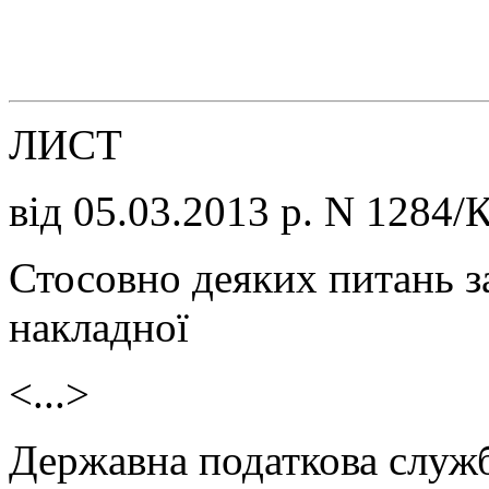
ЛИСТ
від 05.03.2013 р. N 1284/
Стосовно деяких питань з
накладної
<...>
Державна податкова служ