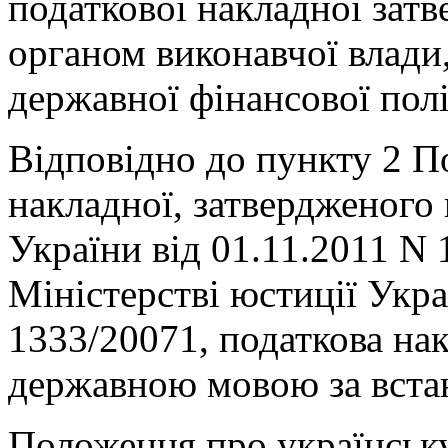
податкової накладної зат
органом виконавчої влади
державної фінансової пол
Відповідно до пункту 2 П
накладної, затвердженого 
України від 01.11.2011 N 
Міністерстві юстиції Укра
1333/20071, податкова на
державною мовою за вст
Положення про українську