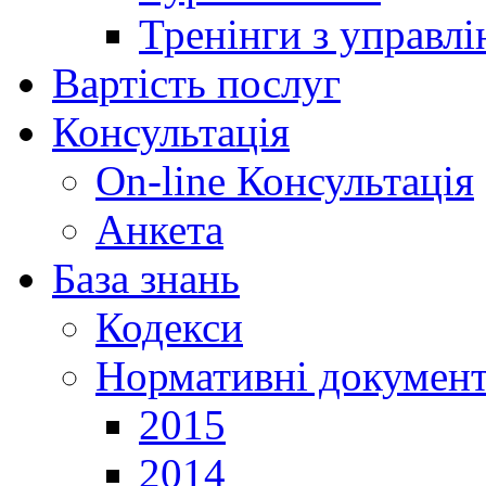
Тренінги з управлі
Вартість послуг
Консультація
On-line Консультація
Анкета
База знань
Кодекси
Нормативні докумен
2015
2014