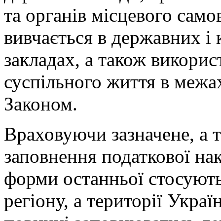
та органів місцевого само
вивчається в державних і
закладах, а також викорис
суспільного життя в межа
Законом.
Враховуючи зазначене, а 
заповнення податкової на
форми останньої стосують
регіону, а території Украї