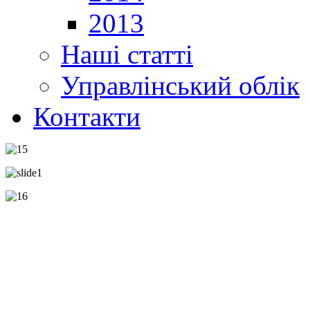
2013
Наші статті
Управлінський облік
Контакти