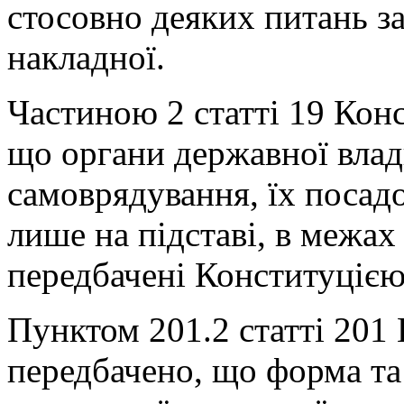
стосовно деяких питань з
накладної.
Частиною 2 статті 19 Конс
що органи державної влад
самоврядування, їх посадо
лише на підставі, в межах
передбачені Конституцією
Пунктом 201.2 статті 201
передбачено, що форма та