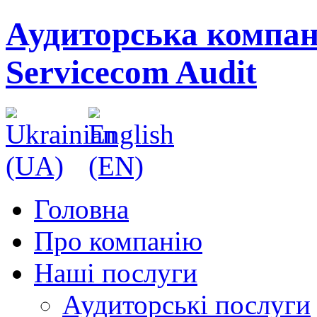
Аудиторська компан
Servicecom Audit
Головна
Про компанію
Наші послуги
Аудиторські послуги