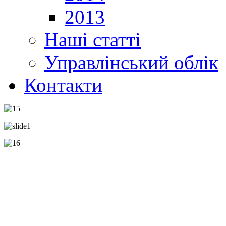
2013
Наші статті
Управлінський облік
Контакти