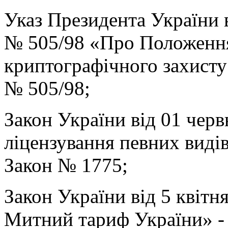
Указ Президента України 
№ 505/98 «Про Положення
криптографічного захисту 
№ 505/98;
Закон України від 01 чер
ліцензування певних видів
Закон № 1775;
Закон України від 5 квітн
Митний тариф України» -