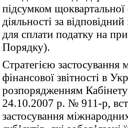
підсумком щоквартальної 
діяльності за відповідний
для сплати податку на при
Порядку).
Стратегією застосування 
фінансової звітності в Ук
розпорядженням Кабінету 
24.10.2007 р. № 911-р, в
застосування міжнародних