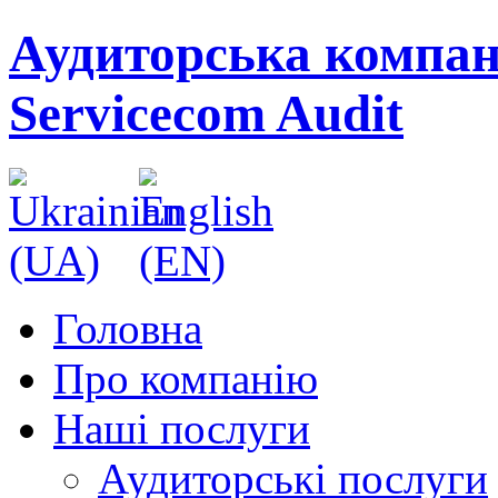
Аудиторська компан
Servicecom Audit
Головна
Про компанію
Наші послуги
Аудиторські послуги