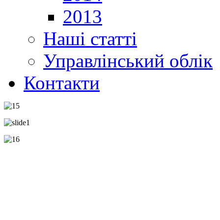
2013
Наші статті
Управлінський облік
Контакти