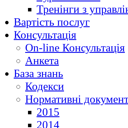
Тренінги з управлі
Вартість послуг
Консультація
On-line Консультація
Анкета
База знань
Кодекси
Нормативні докумен
2015
2014