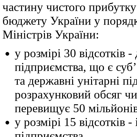
частину чистого прибутку
бюджету України у порядк
Міністрів України:
у розмірі 30 відсотків -
підприємства, що є суб
та державні унітарні п
розрахунковий обсяг чи
перевищує 50 мільйонів
у розмірі 15 відсотків -
підприємства.