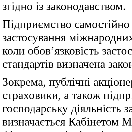
згідно із законодавством.
Підприємство самостійно 
застосування міжнародних 
коли обов’язковість заст
стандартів визначена закон
Зокрема, публічні акціоне
страховики, а також підпр
господарську діяльність з
визначається Кабінетом М