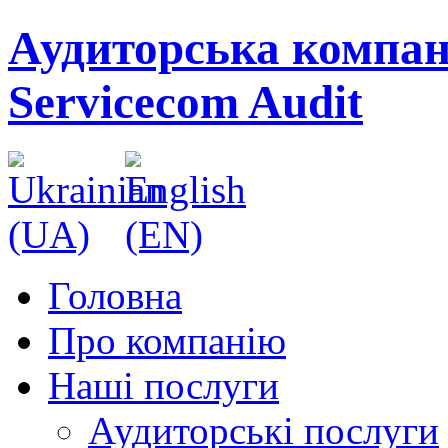
Аудиторська компан
Servicecom Audit
Головна
Про компанію
Наші послуги
Аудиторські послуги