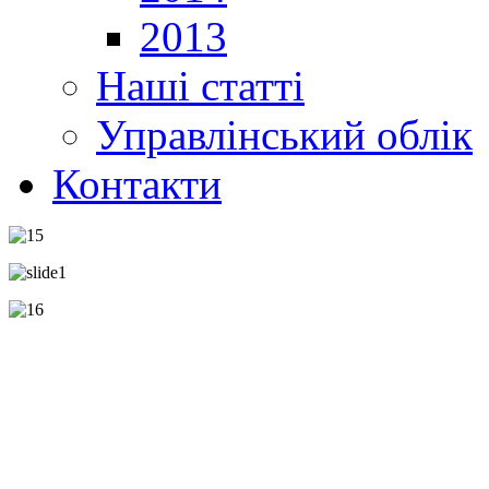
2013
Наші статті
Управлінський облік
Контакти