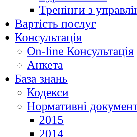
Тренінги з управлі
Вартість послуг
Консультація
On-line Консультація
Анкета
База знань
Кодекси
Нормативні докумен
2015
2014