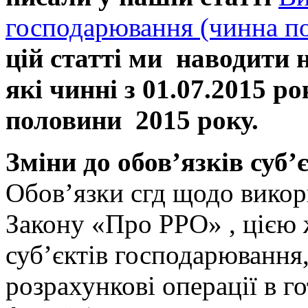
господарювання (чинна по
цій статті ми наводити 
які чинні з 01.07.2015 ро
половини 2015 року.
Зміни до обов’язків суб
Обов’язки сгд щодо викор
Закону «Про РРО» , цією 
суб’єктів господарювання,
розрахункові операції в го