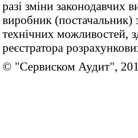
разі зміни законодавчих 
виробник (постачальник) з
технічних можливостей, 
реєстратора розрахункови
© "Сервиском Аудит", 20