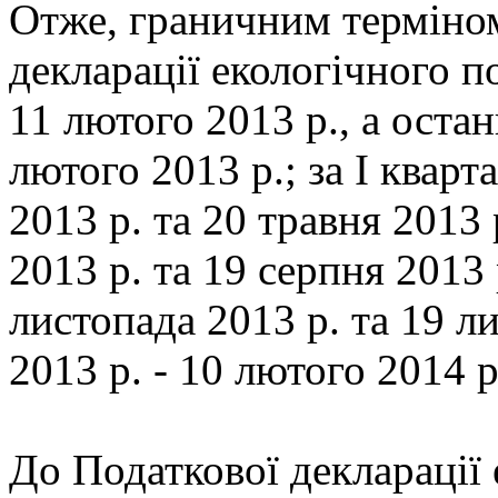
Отже, граничним терміно
декларації екологічного по
11 лютого 2013 р., а оста
лютого 2013 р.; за I кварта
2013 р. та 20 травня 2013 р
2013 р. та 19 серпня 2013 р.
листопада 2013 р. та 19 ли
2013 р. - 10 лютого 2014 р
До Податкової декларації 