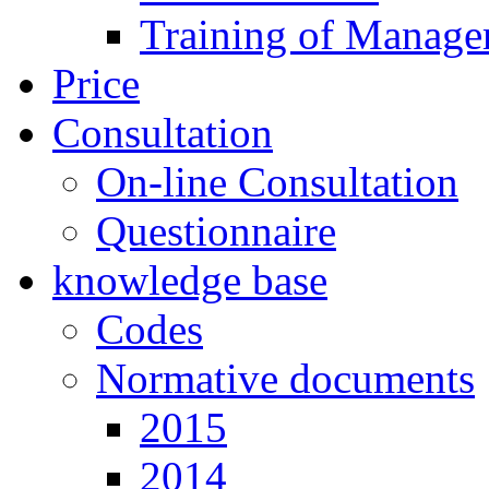
Training of Manage
Price
Consultation
On-line Consultation
Questionnaire
knowledge base
Codes
Normative documents
2015
2014