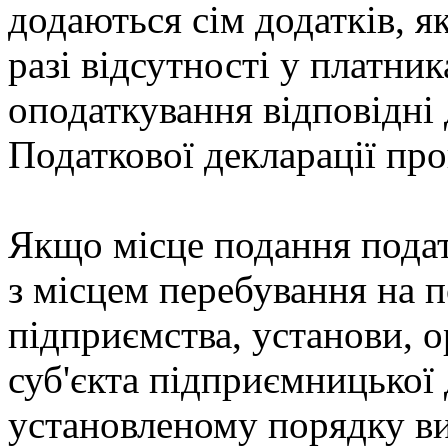
додаються сім додатків, я
разі відсутності у платник
оподаткування відповідні 
Податкової декларації пр
Якщо місце подання подат
з місцем перебування на 
підприємства, установи, о
суб'єкта підприємницької 
установленому порядку ви