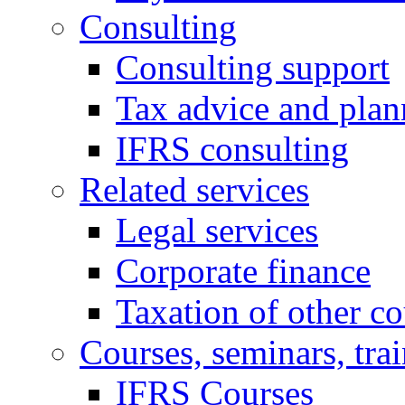
Consulting
Consulting support
Tax advice and plan
IFRS consulting
Related services
Legal services
Corporate finance
Taxation of other co
Courses, seminars, tra
IFRS Courses