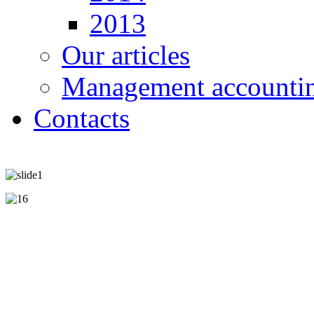
2013
Our articles
Management accounti
Contacts