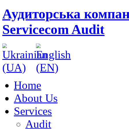
Аудиторська компан
Servicecom Audit
Home
About Us
Services
Audit