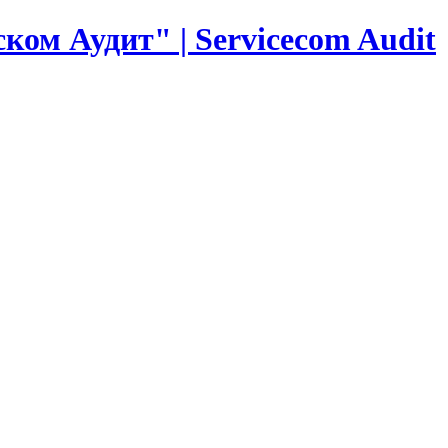
ком Аудит" | Servicecom Audit