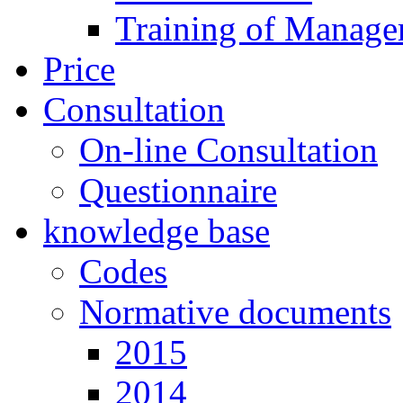
Training of Manage
Price
Consultation
On-line Consultation
Questionnaire
knowledge base
Codes
Normative documents
2015
2014