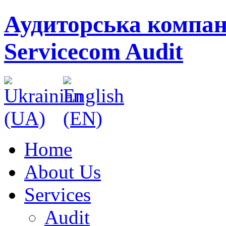
Аудиторська компан
Servicecom Audit
Home
About Us
Services
Audit