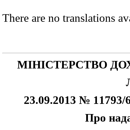
There are no translations av
МІНІСТЕРСТВО ДОХ
23.09.2013 № 11793/6
Про нада