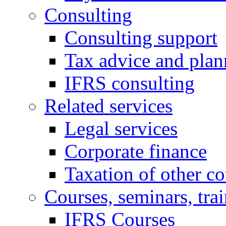
Consulting
Consulting support
Tax advice and plan
IFRS consulting
Related services
Legal services
Corporate finance
Taxation of other co
Courses, seminars, tra
IFRS Courses