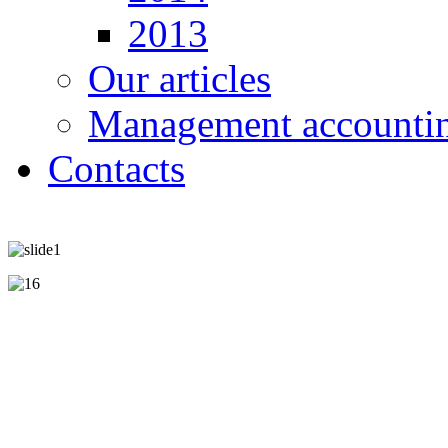
2013
Our articles
Management accounti
Contacts