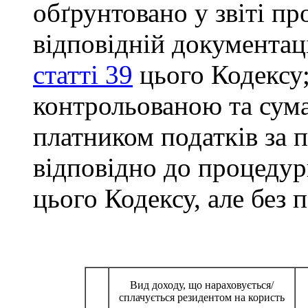
обґрунтовано у звіті пр
відповідній документац
статті 39
цього Кодексу;
контрольованою та сума
платником податків за 
відповідно до процедур
цього Кодексу, але без п
Вид доходу, що нараховується/
сплачується резидентом на користь