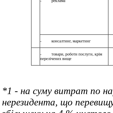
- реклама
- консалтинг, маркетинг
- товари, роботи послуги, крім
перелічених вище
*1 - на суму витрат по н
нерезидента, що перевищує