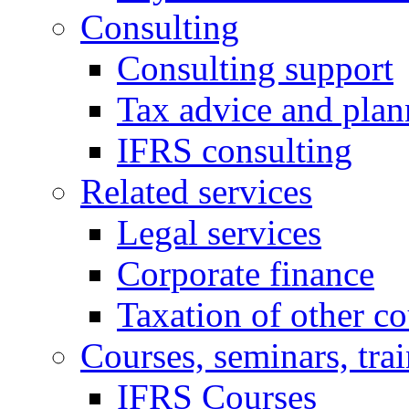
Consulting
Consulting support
Tax advice and plan
IFRS consulting
Related services
Legal services
Corporate finance
Taxation of other co
Courses, seminars, tra
IFRS Courses