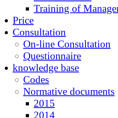
Training of Manage
Price
Consultation
On-line Consultation
Questionnaire
knowledge base
Codes
Normative documents
2015
2014