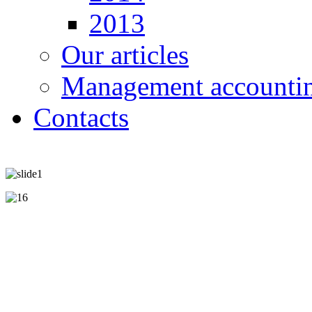
2013
Our articles
Management accounti
Contacts