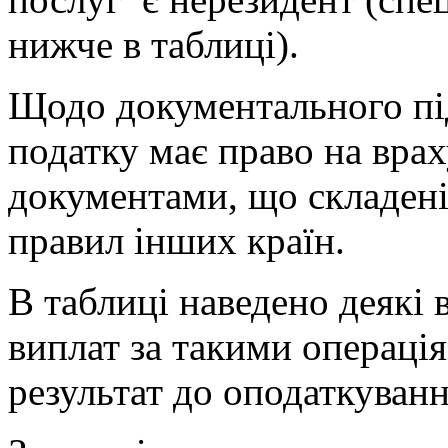
нижче в таблиці).
Щодо документального пі
податку має право на вра
документами, що складені
правил інших країн.
В таблиці наведено деякі 
виплат за такими операці
результат до оподаткуван