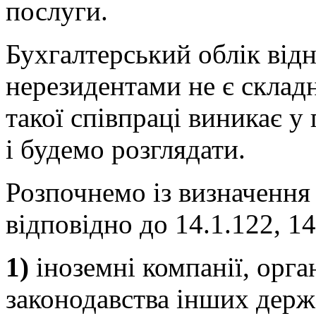
послуги.
Бухгалтерський облік від
нерезидентами не є склад
такої співпраці виникає у
і будемо розглядати.
Розпочнемо із визначення 
відповідно до 14.1.122, 1
1)
іноземні компанії, орган
законодавства інших держа