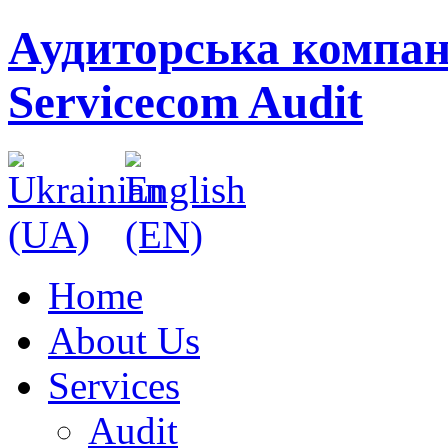
Аудиторська компан
Servicecom Audit
Home
About Us
Services
Audit