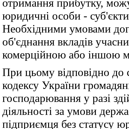
отримання прибутку, можу
юридичні особи - суб'єкти
Необхідними умовами дого
об'єднання вкладів учасник
комерційною або іншою 
При цьому відповідно до 
кодексу України громадян
господарювання у разі зд
діяльності за умови держа
підприємця без статусу ю