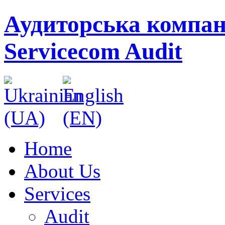
Аудиторська компан
Servicecom Audit
Home
About Us
Services
Audit