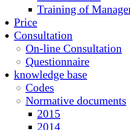
Training of Manage
Price
Consultation
On-line Consultation
Questionnaire
knowledge base
Codes
Normative documents
2015
2014