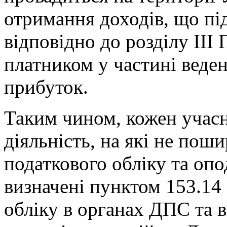
отримання доходів, що п
відповідно до розділу III
платником у частині веден
прибуток.
Таким чином, кожен учасн
діяльність, на які не по
податкового обліку та опо
визначені пунктом 153.14 
обліку в органах ДПС та 