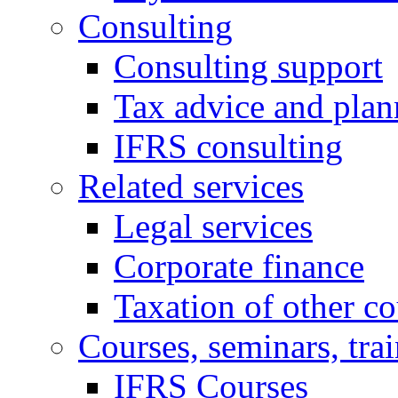
Consulting
Consulting support
Tax advice and plan
IFRS consulting
Related services
Legal services
Corporate finance
Taxation of other co
Courses, seminars, tra
IFRS Courses