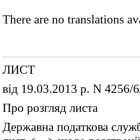
There are no translations av
ЛИСТ
від 19.03.2013 р. N 4256/
Про розгляд листа
Державна податкова служ