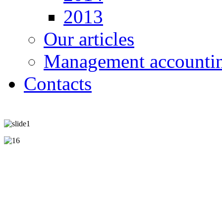
2013
Our articles
Management accounti
Contacts