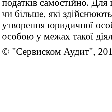
податків самостійно. Для 
чи більше, які здійснюють
утворення юридичної осо
особою у межах такої діял
© "Сервиском Аудит", 20